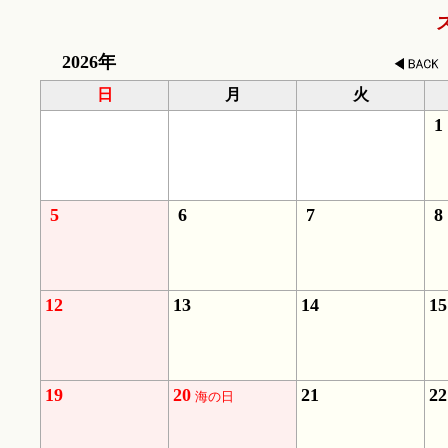
2026年
日
月
火
1
5
6
7
8
12
13
14
15
19
20
21
22
海の日