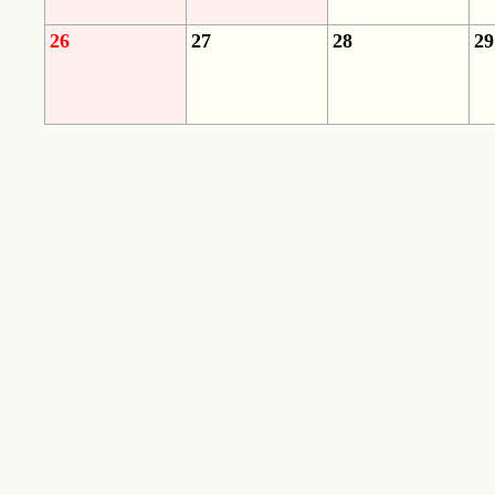
26
27
28
29